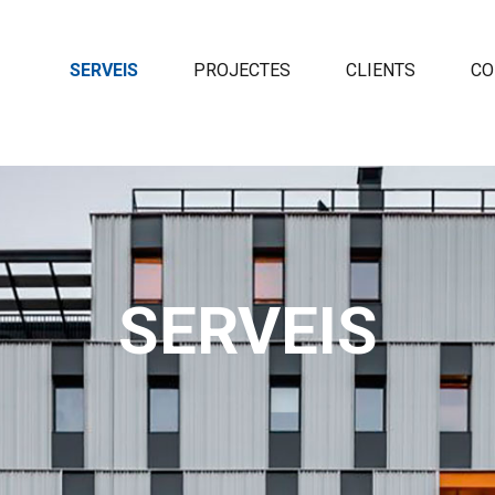
SERVEIS
PROJECTES
CLIENTS
CO
SERVEIS