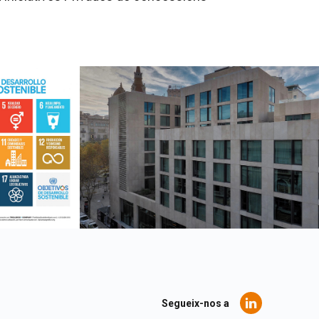
Segueix-nos a