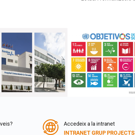
rveis?
Accedeix a la intranet
INTRANET GRUP PROJECTS