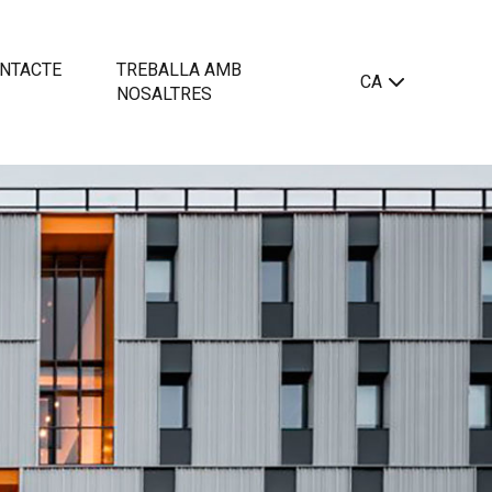
NTACTE
TREBALLA AMB
CA
NOSALTRES