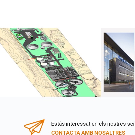
Estàs interessat en els nostres se
CONTACTA AMB NOSALTRES