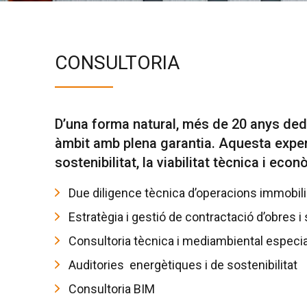
CONSULTORIA
D’una forma natural, més de 20 anys ded
àmbit amb plena garantia. Aquesta experi
sostenibilitat, la viabilitat tècnica i e
Due diligence tècnica d’operacions immobili
Estratègia i gestió de contractació d’obres i
Consultoria tècnica i mediambiental especi
Auditories energètiques i de sostenibilitat
Consultoria BIM