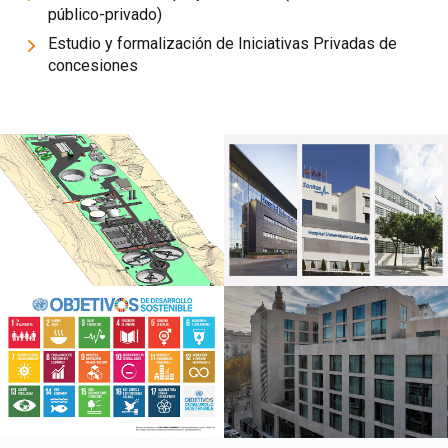
público-privado)
Estudio y formalización de Iniciativas Privadas de
concesiones