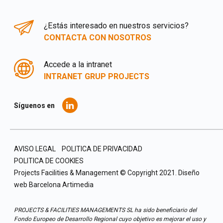
¿Estás interesado en nuestros servicios?
CONTACTA CON NOSOTROS
Accede a la intranet
INTRANET GRUP PROJECTS
Síguenos en
AVISO LEGAL
POLITICA DE PRIVACIDAD
POLITICA DE COOKIES
Projects Facilities & Management © Copyright 2021.
Diseño
web Barcelona
Artimedia
PROJECTS & FACILITIES MANAGEMENTS SL ha sido beneficiario del
Fondo Europeo de Desarrollo Regional cuyo objetivo es mejorar el uso y