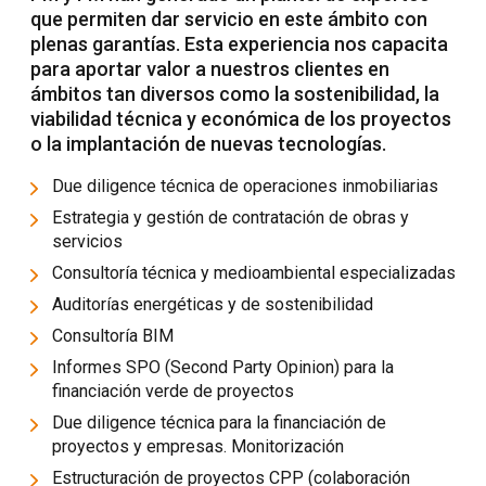
que permiten dar servicio en este ámbito con
plenas garantías. Esta experiencia nos capacita
para aportar valor a nuestros clientes en
ámbitos tan diversos como la sostenibilidad, la
viabilidad técnica y económica de los proyectos
o la implantación de nuevas tecnologías.
Due diligence técnica de operaciones inmobiliarias
Estrategia y gestión de contratación de obras y
servicios
Consultoría técnica y medioambiental especializadas
Auditorías energéticas y de sostenibilidad
Consultoría BIM
Informes SPO (Second Party Opinion) para la
financiación verde de proyectos
Due diligence técnica para la financiación de
proyectos y empresas. Monitorización
Estructuración de proyectos CPP (colaboración