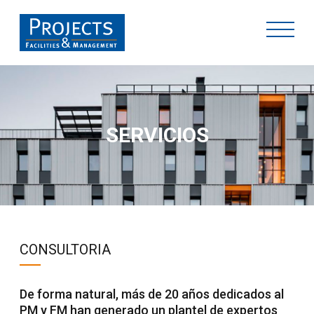
SERVICIOS
CONSULTORIA
De forma natural, más de 20 años dedicados al
PM y FM han generado un plantel de expertos