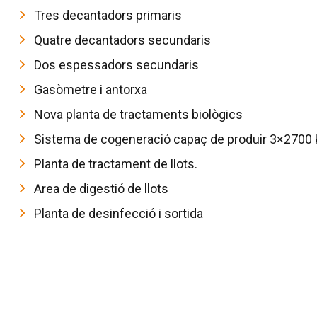
Tres decantadors primaris
Quatre decantadors secundaris
Dos espessadors secundaris
Gasòmetre i antorxa
Nova planta de tractaments biològics
Sistema de cogeneració capaç de produir 3×2700
Planta de tractament de llots.
Area de digestió de llots
Planta de desinfecció i sortida