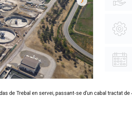
as de Trebal en servei, passant-se d’un cabal tractat de