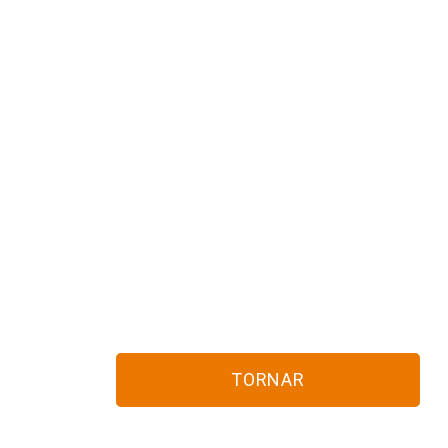
TORNAR