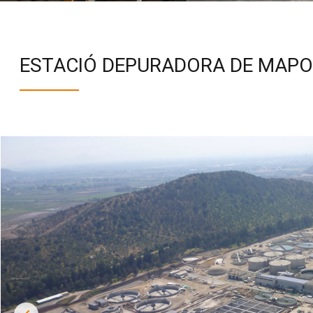
ESTACIÓ DEPURADORA DE MAPO