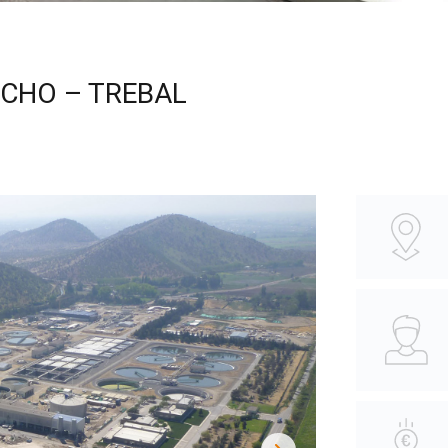
CHO – TREBAL