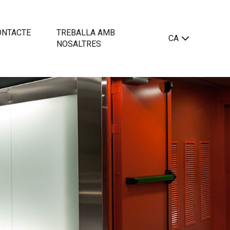
ONTACTE
TREBALLA AMB
CA
NOSALTRES