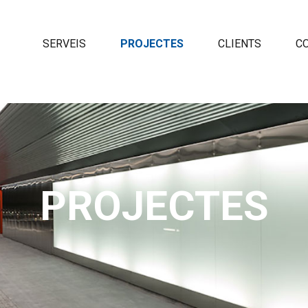
SERVEIS
PROJECTES
CLIENTS
C
PROJECTES