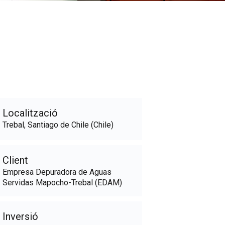
Localització
Trebal, Santiago de Chile (Chile)
Client
Empresa Depuradora de Aguas
Servidas Mapocho-Trebal (EDAM)
Inversió