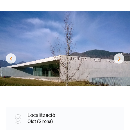
Localització
Olot (Girona)