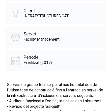
Client
INFRAESTRUCTURES.CAT
Servei
Facility Management
Període
Finalitzat (2017)
Serveis de gestió tècnica per al nou hospital des de
l’última fase de construcció fins a l’entrada en servei de
la infraestructura. S’inclouen els serveis següents.
• Auditoria funcional a l’edifici, instal·lacions i sistemes.
• Revisió del projecte “as-built”.