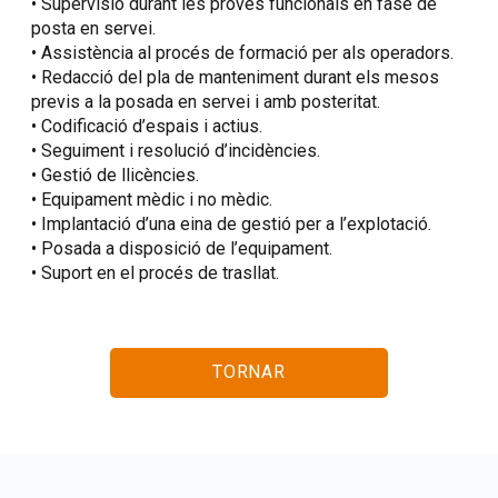
• Supervisió durant les proves funcionals en fase de
posta en servei.
• Assistència al procés de formació per als operadors.
• Redacció del pla de manteniment durant els mesos
previs a la posada en servei i amb posteritat.
• Codificació d’espais i actius.
• Seguiment i resolució d’incidències.
• Gestió de llicències.
• Equipament mèdic i no mèdic.
• Implantació d’una eina de gestió per a l’explotació.
• Posada a disposició de l’equipament.
• Suport en el procés de trasllat.
TORNAR