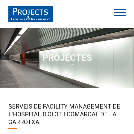
PROJECTES
SERVEIS DE FACILITY MANAGEMENT DE
L’HOSPITAL D’OLOT I COMARCAL DE LA
GARROTXA