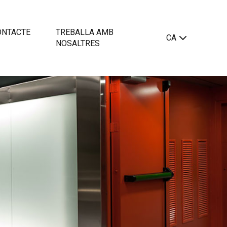
ONTACTE
TREBALLA AMB
CA
NOSALTRES