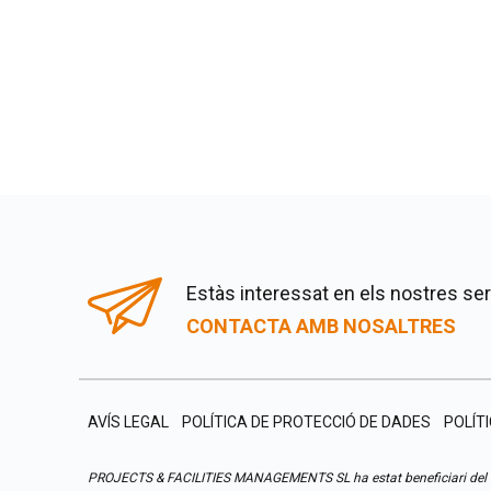
Estàs interessat en els nostres se
CONTACTA AMB NOSALTRES
AVÍS LEGAL
POLÍTICA DE PROTECCIÓ DE DADES
POLÍT
PROJECTS & FACILITIES MANAGEMENTS SL ha estat beneficiari del