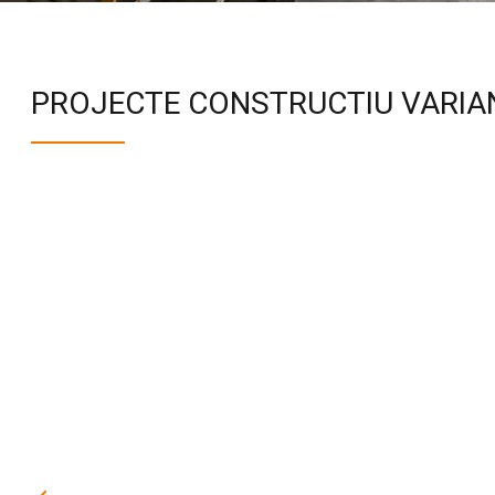
PROJECTE CONSTRUCTIU VARIAN