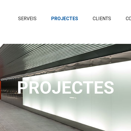
SERVEIS
PROJECTES
CLIENTS
C
PROJECTES