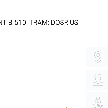
T B-510. TRAM: DOSRIUS