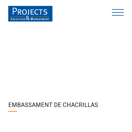
PROJECTES
EMBASSAMENT DE CHACRILLAS