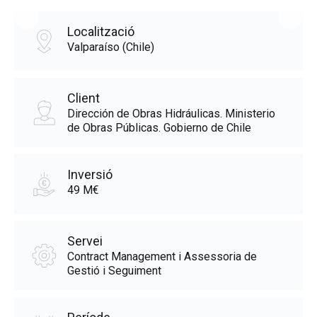
Localització
Valparaíso (Chile)
Client
Dirección de Obras Hidráulicas. Ministerio
de Obras Públicas. Gobierno de Chile
Inversió
49 M€
Servei
Contract Management i Assessoria de
Gestió i Seguiment