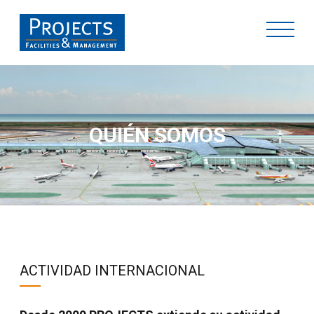
QUIÉN SOMOS
ACTIVIDAD INTERNACIONAL