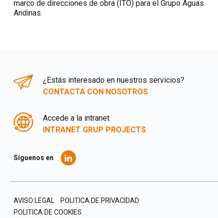
marco de direcciones de obra (ITO) para el Grupo Aguas
Andinas.
¿Estás interesado en nuestros servicios?
CONTACTA CON NOSOTROS
Accede a la intranet
INTRANET GRUP PROJECTS
Síguenos en
AVISO LEGAL
POLITICA DE PRIVACIDAD
POLITICA DE COOKIES