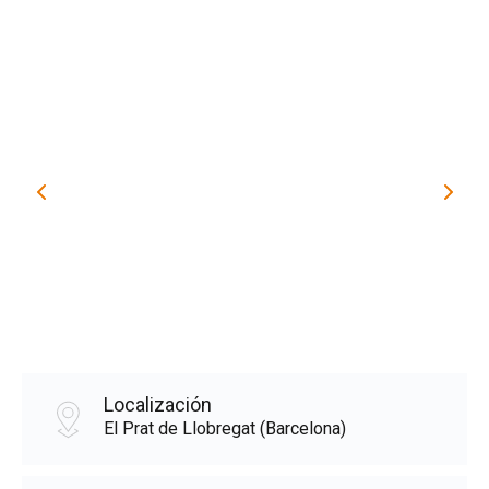
Localización
El Prat de Llobregat (Barcelona)