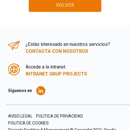
VOLVER
¿Estás interesado en nuestros servicios?
CONTACTA CON NOSOTROS
Accede a la intranet
INTRANET GRUP PROJECTS
Síguenos en
AVISO LEGAL
POLITICA DE PRIVACIDAD
POLITICA DE COOKIES
Projects Facilities & Management © Copyright 2021.
Diseño