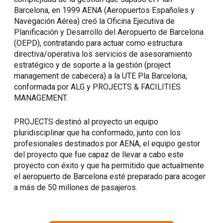
Barcelona, en 1999 AENA (Aeropuertos Españoles y
Navegación Aérea) creó la Oficina Ejecutiva de
Planificación y Desarrollo del Aeropuerto de Barcelona
(OEPD), contratando para actuar como estructura
directiva/operativa los servicios de asesoramiento
estratégico y de soporte a la gestión (project
management de cabecera) a la UTE Pla Barcelona,
conformada por ALG y PROJECTS & FACILITIES
MANAGEMENT.
PROJECTS destinó al proyecto un equipo
pluridisciplinar que ha conformado, junto con los
profesionales destinados por AENA, el equipo gestor
del proyecto que fue capaz de llevar a cabo este
proyecto con éxito y que ha permitido que actualmente
el aeropuerto de Barcelona esté preparado para acoger
a más de 50 millones de pasajeros.