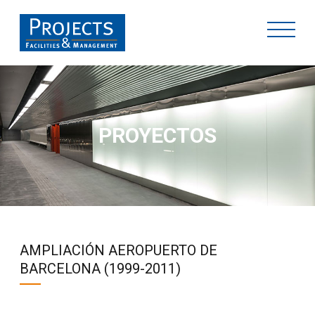
PROYECTOS
AMPLIACIÓN AEROPUERTO DE
BARCELONA (1999-2011)