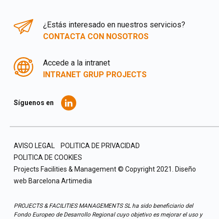
¿Estás interesado en nuestros servicios?
CONTACTA CON NOSOTROS
Accede a la intranet
INTRANET GRUP PROJECTS
Síguenos en
AVISO LEGAL
POLITICA DE PRIVACIDAD
POLITICA DE COOKIES
Projects Facilities & Management © Copyright 2021.
Diseño
web Barcelona
Artimedia
PROJECTS & FACILITIES MANAGEMENTS SL ha sido beneficiario del
Fondo Europeo de Desarrollo Regional cuyo objetivo es mejorar el uso y