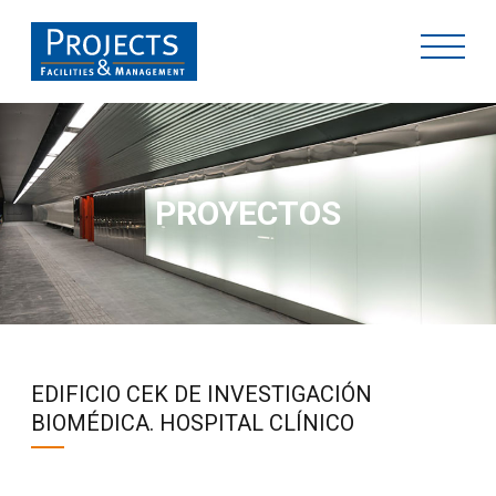
PROYECTOS
EDIFICIO CEK DE INVESTIGACIÓN
BIOMÉDICA. HOSPITAL CLÍNICO