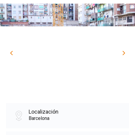
Localización
Barcelona