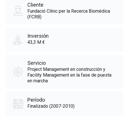
Cliente
Fundació Clínic per la Recerca Biomèdica
(FCRB)
Inversión
43,3 M €
Servicio
Project Management en construcción y
Facility Management en la fase de puesta
en marcha
Período
Finalizado (2007-2010)