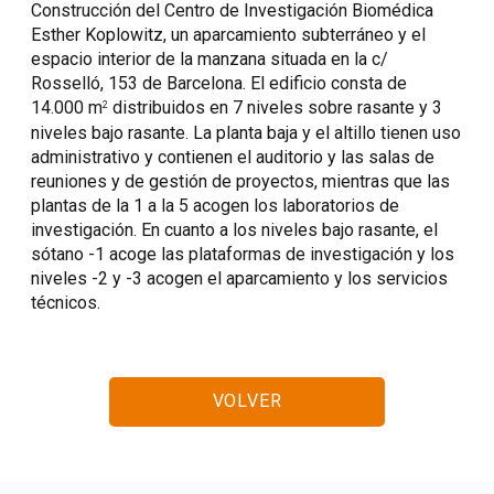
Construcción del Centro de Investigación Biomédica
Esther Koplowitz, un aparcamiento subterráneo y el
espacio interior de la manzana situada en la c/
Rosselló, 153 de Barcelona. El edificio consta de
14.000 m
distribuidos en 7 niveles sobre rasante y 3
2
niveles bajo rasante. La planta baja y el altillo tienen uso
administrativo y contienen el auditorio y las salas de
reuniones y de gestión de proyectos, mientras que las
plantas de la 1 a la 5 acogen los laboratorios de
investigación. En cuanto a los niveles bajo rasante, el
sótano -1 acoge las plataformas de investigación y los
niveles -2 y -3 acogen el aparcamiento y los servicios
técnicos.
VOLVER